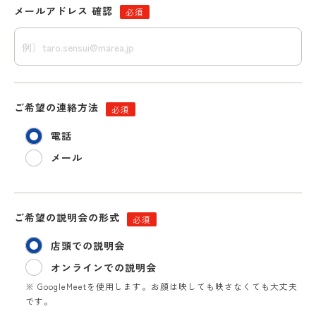
メールアドレス 確認
必須
ご希望の連絡方法
必須
電話
メール
ご希望の説明会の形式
必須
店頭での説明会
オンラインでの説明会
※ GoogleMeetを使用します。お顔は映しても映さなくても大丈夫
です。