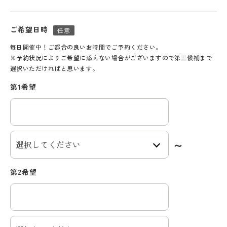
ご希望日時
任意
毎日開催中！ご都合の良いお時間でご予約ください。
※予約状況によりご希望に添えない場合がございますので第三候補まで
選択いただければと思います。
第1希望
第2希望