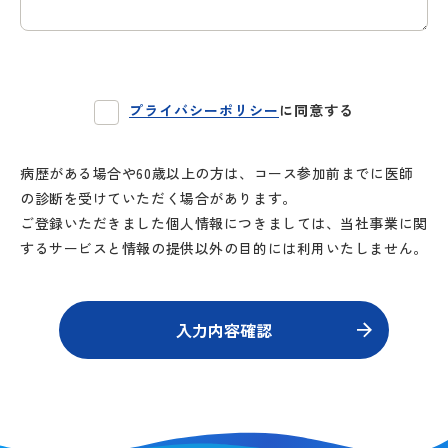
プライバシーポリシー
に同意する
病歴がある場合や60歳以上の方は、コース参加前までに医師
の診断を受けていただく場合があります。
ご登録いただきました個人情報につきましては、当社事業に関
するサービスと情報の提供以外の目的には利用いたしません。
入力内容確認