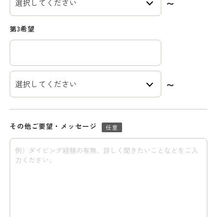
第3希望
その他ご要望・メッセージ
任意