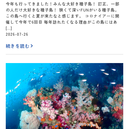
今年も行ってきました！みんな大好き種子島！ 訂正、一部
の人だけ大好きな種子島！ 狭くて深いFUNがいる種子島。
この島へ行くと夏が来たなと感じます。 コロナイアーに開
催して今年で6回目 毎年訪れたくなる理由がこの島にはあ
[…]
2026-07-26
続きを読む