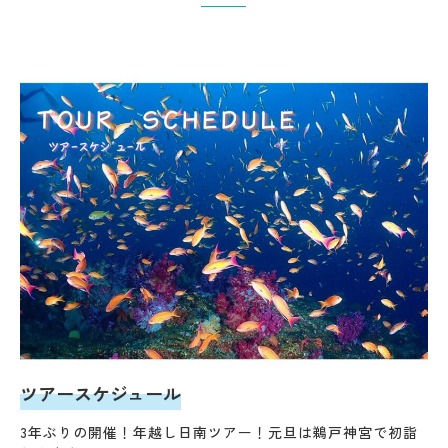
ツアースケジュール
3年ぶりの開催！年越し日南ツアー！元旦は鵜戸神宮で初詣