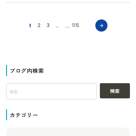
2
3
115
1
…
ブログ内検索
検索
カテゴリー