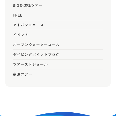
BIG＆遠征ツアー
FREE
アドバンスコース
イベント
オープンウォーターコース
ダイビングポイントブログ
ツアースケジュール
宿泊ツアー