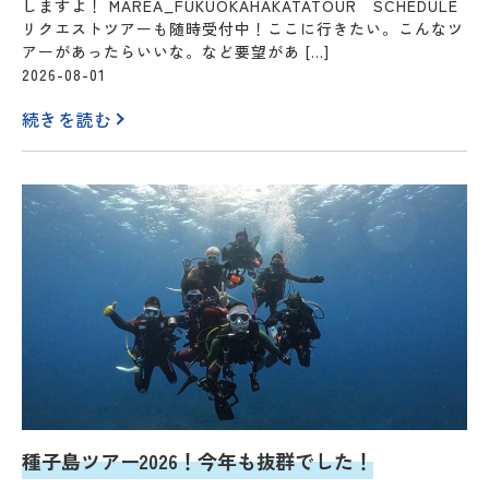
しますよ！ MAREA_FUKUOKAHAKATATOUR SCHEDULE
リクエストツアーも随時受付中！ここに行きたい。こんなツ
アーがあったらいいな。など要望があ […]
2026-08-01
続きを読む
種子島ツアー2026！今年も抜群でした！