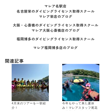
マレア名駅店
名古屋栄のダイビングライセンス取得スクール
マレア栄店のブログ
大阪・心斎橋のダイビングライセンス取得スクール
マレア大阪心斎橋店のブログ
福岡博多のダイビングライセンス取得スクール
マレア福岡博多店のブログ
関連記事
4月末のツアーを一挙紹
今年もやって来た夏休
介！
み！マレアスタッフ尾花