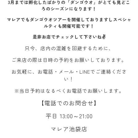
3月までは孵化したばかりの「ダンゴウオ」がとても見どこ
ろのシーズンになります！
マレアでもダンゴウオツアーを開催しておりますしスペシャ
ルティも開催可能です！
是非お店でチェックして下さいね✌
只今、店内の混雑を回避するために、
ご来店の際は日時の予約をお願いしております。
お気軽に、お電話・メール・LINEでご連絡くださ
い！
※当日予約はなるべくお電話でお願いします。
【電話でのお問合せ】
平日 13:00～21:00
マレア池袋店