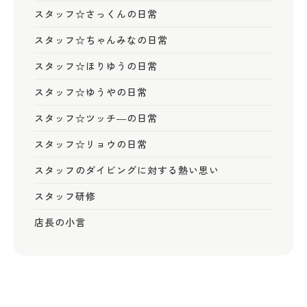
スタッフ☆さっくんの日常
スタッフ☆ちゃんみなの日常
スタッフ☆ほりゆうの日常
スタッフ☆ゆうやの日常
スタッフ☆ツッチ―の日常
スタッフ☆リョウの日常
スタッフのダイビングに対する熱い思い
スタッフ研修
店長の小言