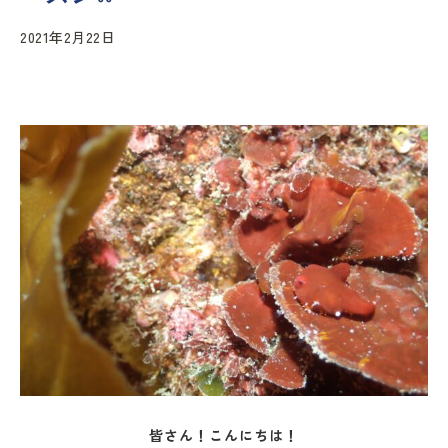
2021年2月22日
皆さん！こんにちは！