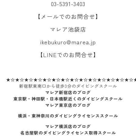
03-5391-3403
【メールでのお問合せ】
マレア池袋店
ikebukuro@marea.jp
【LINEでのお問合せ】
★☆★☆★☆★☆★☆★☆★☆★☆★☆★☆★☆★☆★☆★☆
新宿駅東南口から徒歩3分のダイビングスクール
マレア新宿店のブログ
東京駅・神田駅・日本橋駅近くのダイビングスクール
マレア東京店のブログ
横浜・東神奈川のダイビングライセンススクール
マレア横浜店のブログ
名古屋駅のダイビングライセンス取得スクール