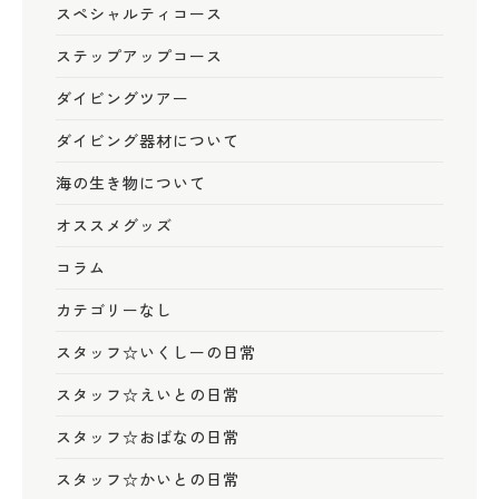
スペシャルティコース
ステップアップコース
ダイビングツアー
ダイビング器材について
海の生き物について
オススメグッズ
コラム
カテゴリーなし
スタッフ☆いくしーの日常
スタッフ☆えいとの日常
スタッフ☆おばなの日常
スタッフ☆かいとの日常