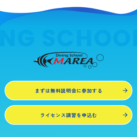
ING SCHOO
まずは無料説明会に参加する
ライセンス講習を申込む