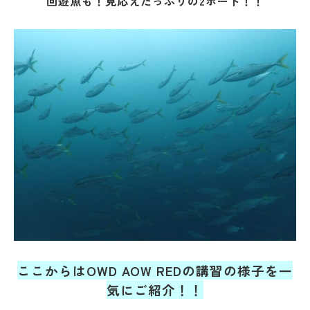
回遊魚も！見応えたっぷりの2ボート！！
ここからはOWD AOW REDの講習の様子を一
気にご紹介！！