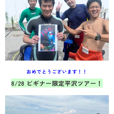
おめでとうございます！！
8/28 ビギナー限定平沢ツアー！