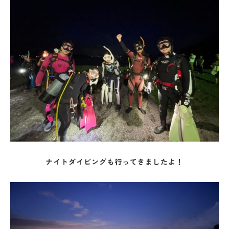
ナイトダイビングも行ってきましたよ！