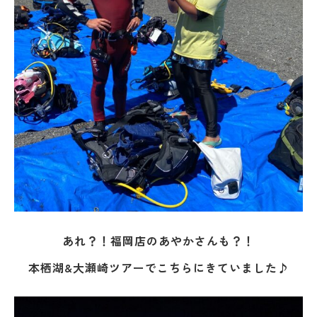
あれ？！福岡店のあやかさんも？！
本栖湖&大瀬崎ツアーでこちらにきていました♪