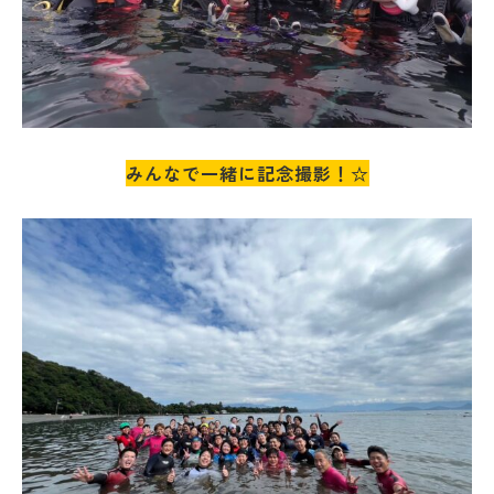
みんなで一緒に記念撮影！☆