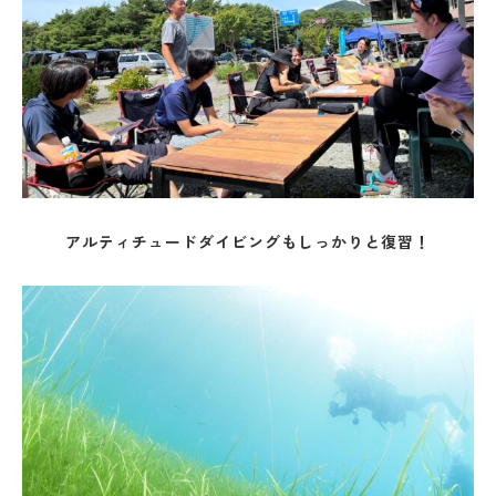
アルティチュードダイビングもしっかりと復習！