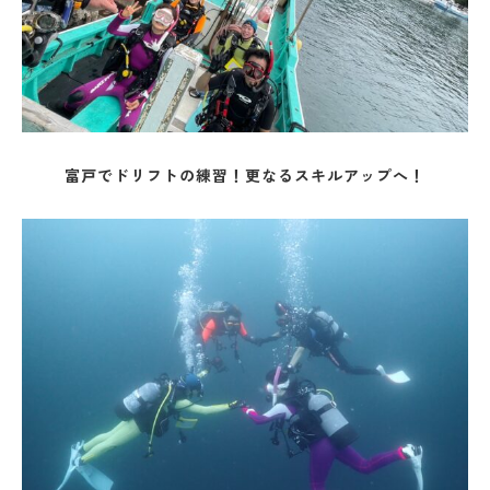
富戸でドリフトの練習！更なるスキルアップへ！