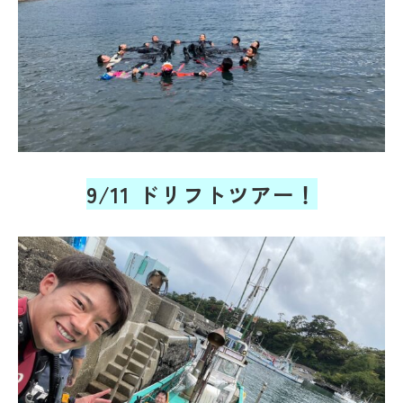
9/11 ドリフトツアー！