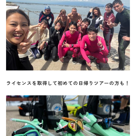
ライセンスを取得して初めての日帰りツアーの方も！