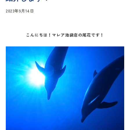
2023年9月14日
こんにちは！マレア池袋店の尾花です！