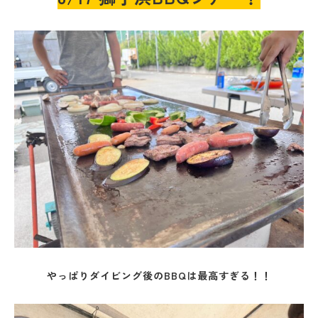
やっぱりダイビング後のBBQは最高すぎる！！