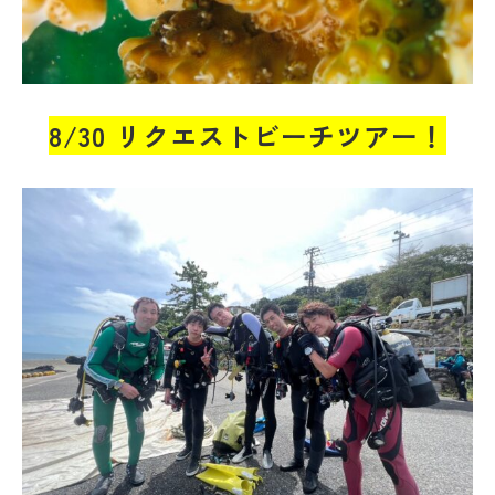
8/30 リクエストビーチツアー！