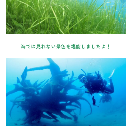
海では見れない景色を堪能しましたよ！