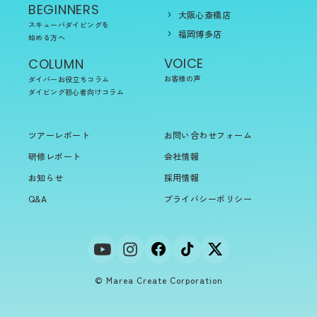
BEGINNERS
大阪心斎橋店
スキューバダイビングを
福岡博多店
始める方へ
VOICE
COLUMN
お客様の声
ダイバーお役立ちコラム
ダイビング初心者向けコラム
ツアーレポート
お問い合わせフォーム
研修レポート
会社情報
お知らせ
採用情報
Q&A
プライバシーポリシー
© Marea Create Corporation