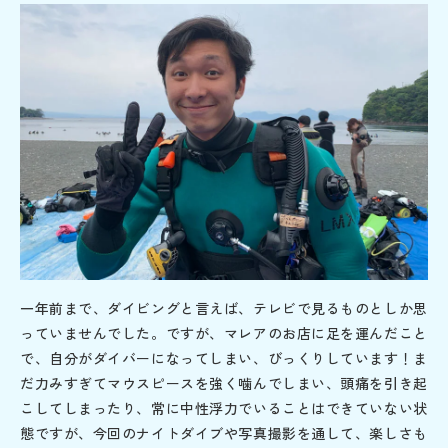
一年前まで、ダイビングと言えば、テレビで見るものとしか思
っていませんでした。ですが、マレアのお店に足を運んだこと
で、自分がダイバーになってしまい、びっくりしています！ま
だ力みすぎてマウスピースを強く噛んでしまい、頭痛を引き起
こしてしまったり、常に中性浮力でいることはできていない状
態ですが、今回のナイトダイブや写真撮影を通して、楽しさも