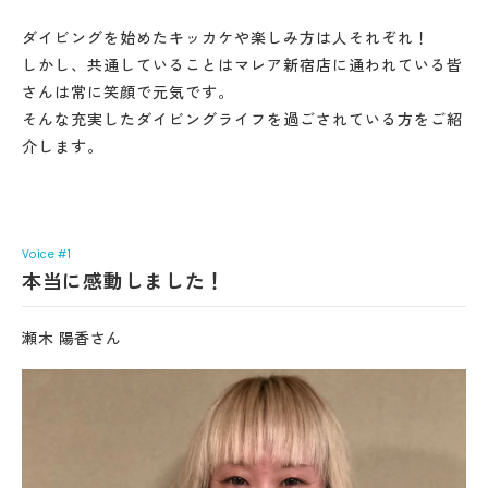
ダイビングを始めたキッカケや楽しみ方は人それぞれ！
しかし、共通していることはマレア新宿店に通われている皆
さんは常に笑顔で元気です。
そんな充実したダイビングライフを過ごされている方をご紹
介します。
Voice #1
本当に感動しました！
瀬木 陽香さん