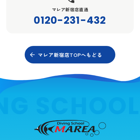
マレア新宿店直通
0120-231-432
マレア新宿店TOPへもどる
NG SCHOOL