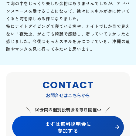
て海の中をじっくり楽しむ余裕はありませんでしたが、アドバ
ンスコースを受けることになって、徐々にスキルが身に付いて
くると海を楽しめる様になりました。
特にナイトダイビングで寝ている魚や、ナイトでしか目で見え
ない「夜光虫」がとても綺麗で感動し、潜っていてよかったと
感じました。今後はもっとスキルを身につけていき、沖縄の遺
跡やマンタを見に行ってみたいと思います。
CONTACT
お問合せはこちらから
60分間の個別説明会を毎日開催中
まずは無料説明会に
参加する