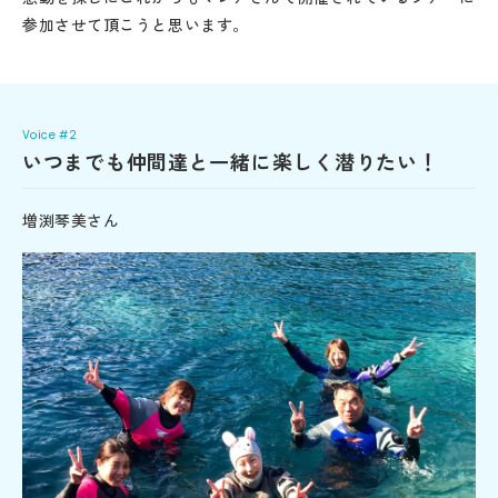
参加させて頂こうと思います。
Voice #2
いつまでも仲間達と一緒に楽しく潜りたい！
増渕琴美さん