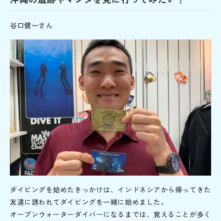
谷口健一さん
ダイビングを始めたきっかけは、インドネシアから帰ってきた
友達に誘われてダイビングを一緒に始めました。
オープンウォーターダイバーになるまでは、覚えることが多く