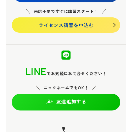
来店不要ですぐに講習スタート！
ライセンス講習を申込む
LINE
でお気軽にお問合せください！
ニックネームでもOK！
友達追加する