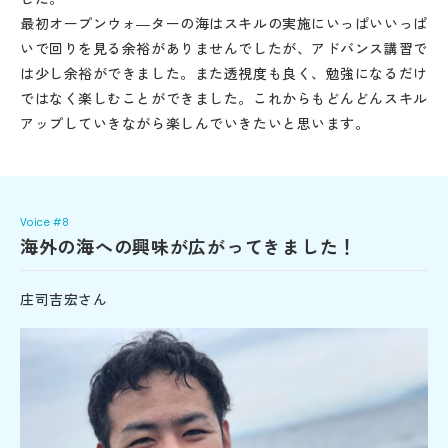
最初オープンウォ―ターの海はスキルの実施にいっぱいいっぱ
いで回りを見る余裕がありませんでしたが、アドバンス講習で
は少し余裕ができました。また透視度も良く、勉強になるだけ
ではなく楽しむことができました。これからもどんどんスキル
アップしていきながら楽しんでいきたいと思います。
Voice #8
海外の海への興味が広がってきました！
庄司吉宏さん