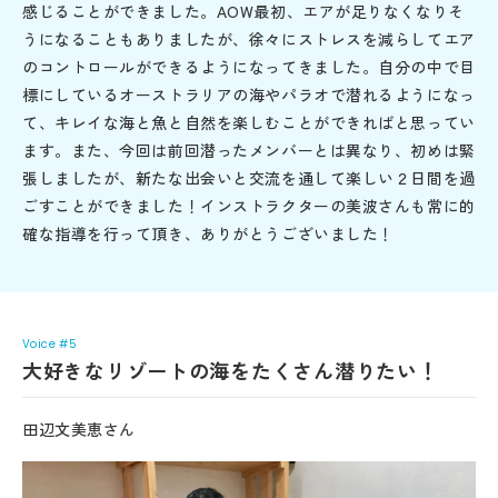
感じることができました。AOW最初、エアが足りなくなりそ
うになることもありましたが、徐々にストレスを減らしてエア
のコントロールができるようになってきました。自分の中で目
標にしているオーストラリアの海やパラオで潜れるようになっ
て、キレイな海と魚と自然を楽しむことができればと思ってい
ます。また、今回は前回潜ったメンバーとは異なり、初めは緊
張しましたが、新たな出会いと交流を通して楽しい２日間を過
ごすことができました！インストラクターの美波さんも常に的
確な指導を行って頂き、ありがとうございました！
Voice #5
大好きなリゾートの海をたくさん潜りたい！
田辺文美恵さん