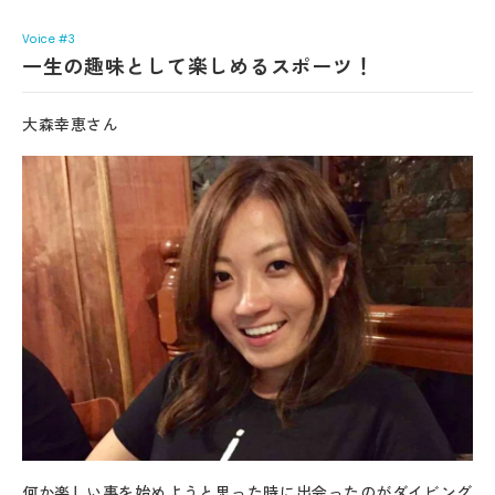
Voice #3
一生の趣味として楽しめるスポーツ！
大森幸恵さん
何か楽しい事を始めようと思った時に出会ったのがダイビング