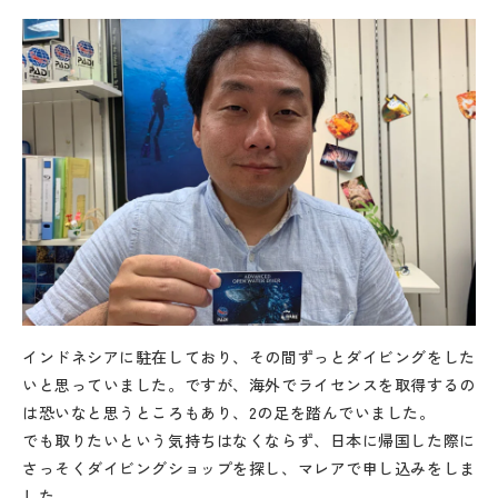
インドネシアに駐在しており、その間ずっとダイビングをした
いと思っていました。ですが、海外でライセンスを取得するの
は恐いなと思うところもあり、2の足を踏んでいました。
でも取りたいという気持ちはなくならず、日本に帰国した際に
さっそくダイビングショップを探し、マレアで申し込みをしま
した。