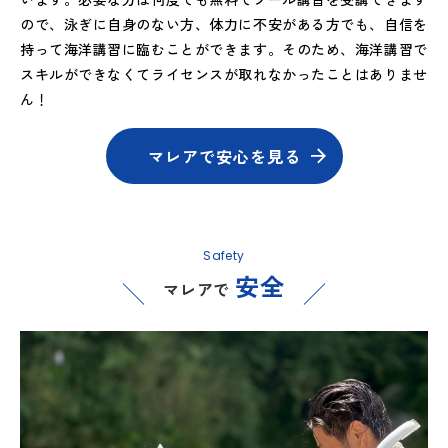
ので、泳ぎに自身のない方、体力に不安がある方でも、自信を
持って海洋講習に臨むことができます。そのため、海洋講習で
スキルができなくてライセンスが取れなかったことはありませ
ん！
マレアで安心を見る
Safety
安全
マレアで