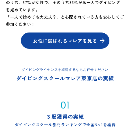
のうち、67％が女性で、そのうち83％がお一人でダイビング
を始めています。
「一人で始めても大丈夫？」と心配されている方も安心してご
参加ください！
女性に選ばれるマレアを見る
ダイビングライセンスを取得するならお任せください
ダイビングスクールマレア東京店の実績
01
３冠獲得の実績
ダイビングスクール部門ランキングで全国No.1を獲得