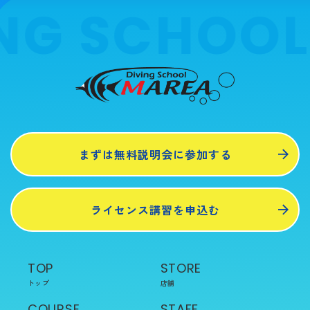
NG SCHOOL
まずは無料説明会に参加する
ライセンス講習を申込む
TOP
STORE
トップ
店舗
COURSE
STAFF