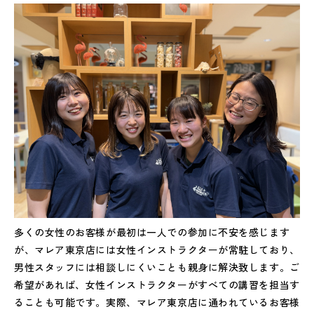
多くの女性のお客様が最初は一人での参加に不安を感じます
が、マレア東京店には女性インストラクターが常駐しており、
男性スタッフには相談しにくいことも親身に解決致します。ご
希望があれば、女性インストラクターがすべての講習を担当す
ることも可能です。実際、マレア東京店に通われているお客様