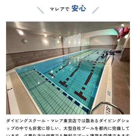
安心
マレアで
ダイビングスクール・マレア東京店では数あるダイビングショ
ップの中でも非常に珍しい、大型自社プールを都内に完備して
います。必要な方は何度でも無料でプール講習を受講できます