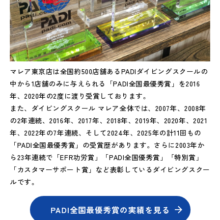
マレア東京店は全国約500店舗あるPADIダイビングスクールの
中から1店舗のみに与えられる「PADI全国最優秀賞」を2016
年、2020年の2度に渡り受賞しております。
また、ダイビングスクール マレア全体では、2007年、2008年
の2年連続、2016年、2017年、2018年、2019年、2020年、2021
年、2022年の7年連続、そして2024年、2025年の計11回もの
「PADI全国最優秀賞」の受賞歴があります。さらに2003年か
ら23年連続で「EFR功労賞」「PADI全国優秀賞」「特別賞」
「カスタマーサポート賞」など表彰しているダイビングスクー
ルです。
PADI全国最優秀賞の実績を見る