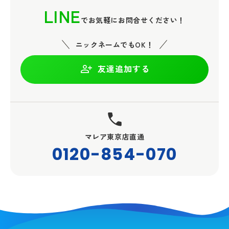
LINE
でお気軽にお問合せください！
ニックネームでもOK！
友達追加する
マレア東京店直通
0120-854-070