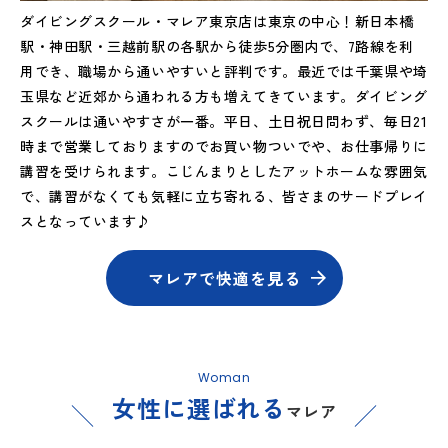
ダイビングスクール・マレア東京店は東京の中心！新日本橋
駅・神田駅・三越前駅の各駅から徒歩5分圏内で、7路線を利
用でき、職場から通いやすいと評判です。最近では千葉県や埼
玉県など近郊から通われる方も増えてきています。ダイビング
スクールは通いやすさが一番。平日、土日祝日問わず、毎日21
時まで営業しておりますのでお買い物ついでや、お仕事帰りに
講習を受けられます。こじんまりとしたアットホームな雰囲気
で、講習がなくても気軽に立ち寄れる、皆さまのサードプレイ
スとなっています♪
マレアで快適を見る
Woman
女性に選ばれる
マレア