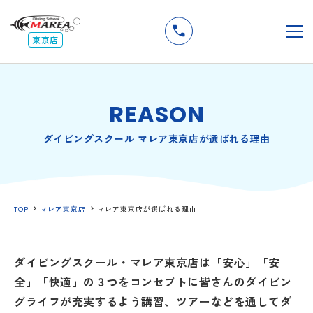
無料
説明会
メ
東京店
REASON
ダイビングスクール マレア東京店が選ばれる理由
TOP
マレア東京店
マレア東京店が選ばれる理由
ダイビングスクール・マレア東京店は「安心」「安
全」「快適」の３つをコンセプトに皆さんのダイビン
グライフが充実するよう講習、ツアーなどを通してダ