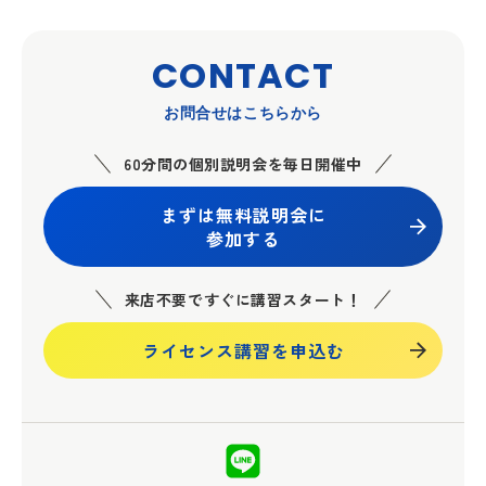
CONTACT
お問合せはこちらから
60分間の個別説明会を毎日開催中
まずは無料説明会に
参加する
来店不要ですぐに講習スタート！
ライセンス講習を申込む