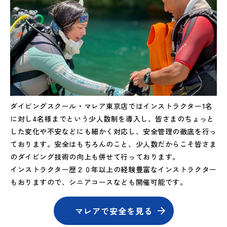
ダイビングスクール・マレア東京店ではインストラクター1名
に対し4名様までという少人数制を導入し、皆さまのちょっと
した変化や不安などにも細かく対応し、安全管理の徹底を行っ
ております。安全はもちろんのこと、少人数だからこそ皆さま
のダイビング技術の向上も併せて行っております。
インストラクター歴２０年以上の経験豊富なインストラクター
もおりますので、シニアコースなども開催可能です。
マレアで安全を見る