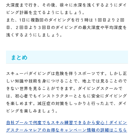
大深度まで行き、その後、徐々に水深を浅くするようにダイ
ビング計画を立てるようにしましょう。
また、1日に複数回のダイビングを行う時は１回目より２回
目、２回目より３回目のダイビングの最大深度や平均深度を
浅くするようにしましょう。
まとめ
スキューバダイビングは危険を伴うスポーツです。しかし正
しい知識や技術を身につけることで、地上では見ることので
きない世界を見ることができます。ダイビングスクールで
は、初心者でもインストラクターとともに安全にダイビング
を楽しめます。減圧症の対策をしっかりと行った上で、ダイ
ビングを楽しみましょう。
自社プールで何度でもスキル練習できるから安心！ダイビン
グスクールマレアのお得なキャンペーン情報の詳細はこちら