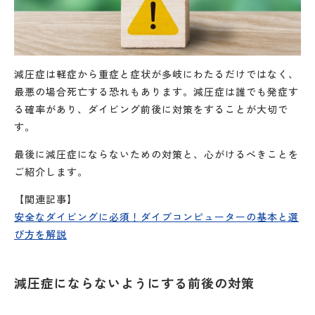
減圧症は軽症から重症と症状が多岐にわたるだけではなく、
最悪の場合死亡する恐れもあります。減圧症は誰でも発症す
る確率があり、ダイビング前後に対策をすることが大切で
す。
最後に減圧症にならないための対策と、心がけるべきことを
ご紹介します。
【関連記事】
安全なダイビングに必須！ダイブコンピューターの基本と選
び方を解説
減圧症にならないようにする前後の対策