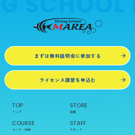
G SCHOOL 
まずは無料説明会に参加する
ライセンス講習を申込む
TOP
STORE
トップ
店舗
COURSE
STAFF
コース・料金
スタッフ