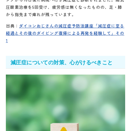
圧酸素治療を5回受け、疲労感は無くなったものの、足・膝
から指先まで痺れが残っています。
出典：
ダイコンおじさんの減圧症予防法講座「減圧症に至る
経過とその後のダイビング復帰による再発を経験して」その
1
減圧症についての対策、心がけるべきこと