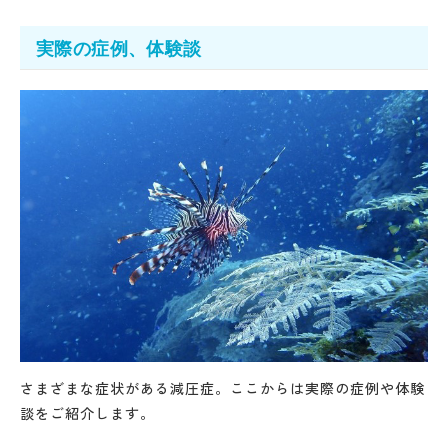
実際の症例、体験談
さまざまな症状がある減圧症。ここからは実際の症例や体験
談をご紹介します。