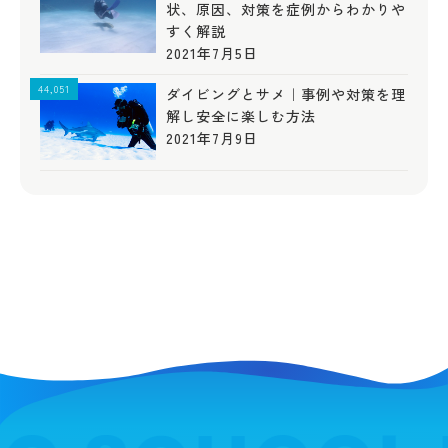
状、原因、対策を症例からわかりや
すく解説
2021年7月5日
44,051
ダイビングとサメ｜事例や対策を理
解し安全に楽しむ方法
2021年7月9日