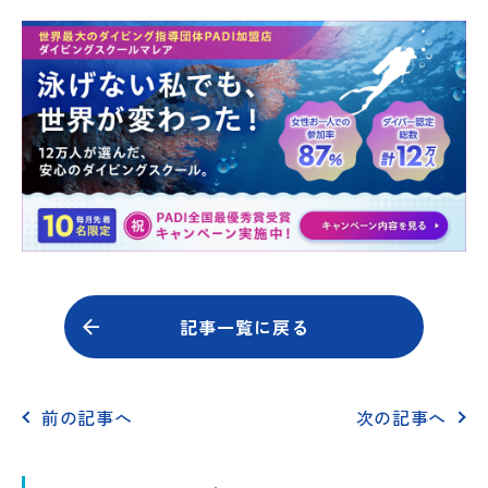
記事一覧に戻る
前の記事へ
次の記事へ