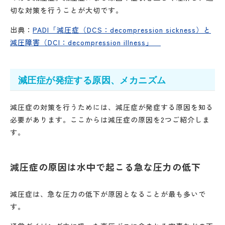
切な対策を行うことが大切です。
出典：
PADI「減圧症（DCS：decompression sickness）と
減圧障害（DCI：decompression illness」
減圧症が発症する原因、メカニズム
減圧症の対策を行うためには、減圧症が発症する原因を知る
必要があります。ここからは減圧症の原因を2つご紹介しま
す。
減圧症の原因は水中で起こる急な圧力の低下
減圧症は、急な圧力の低下が原因となることが最も多いで
す。