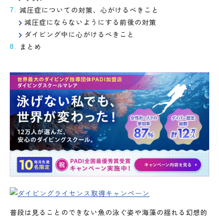
減圧症についての対策、心がけるべきこと
減圧症にならないようにする前後の対策
ダイビング中に心がけるべきこと
まとめ
普段は見ることのできない魚の泳ぐ姿や海藻の揺れる幻想的