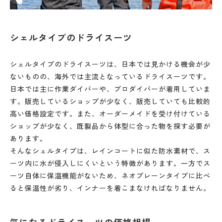
シェルタイプのドライスーツ
シェルタイプのドライスーツは、日本では見かける機会が少
ないものの、海外では主流となっているドライスーツです。
日本では主に作業ダイバーや、プロダイバーが着用していま
す。販売しているショップが少なく、販売していても比較的
高い価格設定です。また、オーダーメイドを受け付けている
ショップが少なく、既製品から体型に合った物を探す必要が
あります。
そんなシェルタイプは、レインコートに似た防水素材で、ス
ーツ内に水が侵入しにくいという特徴があります。一方でス
ーツ自体に保温機能がないため、ネオプレーンタイプに比べ
ると保温性が劣り、インナーを着こまなければなりません。