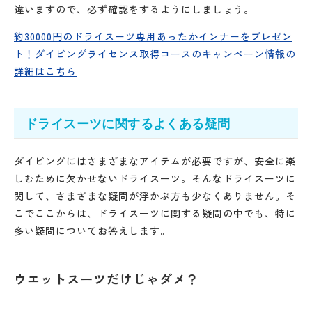
違いますので、必ず確認をするようにしましょう。
約30000円のドライスーツ専用あったかインナーをプレゼン
ト！ダイビングライセンス取得コースのキャンペーン情報の
詳細はこちら
ドライスーツに関するよくある疑問
ダイビングにはさまざまなアイテムが必要ですが、安全に楽
しむために欠かせないドライスーツ。そんなドライスーツに
関して、さまざまな疑問が浮かぶ方も少なくありません。そ
こでここからは、ドライスーツに関する疑問の中でも、特に
多い疑問についてお答えします。
ウエットスーツだけじゃダメ？