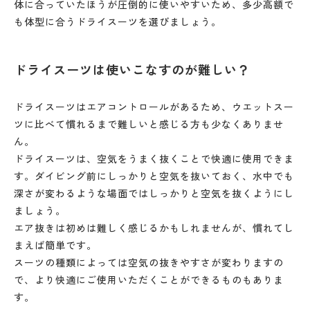
体に合っていたほうが圧倒的に使いやすいため、多少高額で
も体型に合うドライスーツを選びましょう。
ドライスーツは使いこなすのが難しい？
ドライスーツはエアコントロールがあるため、ウエットスー
ツに比べて慣れるまで難しいと感じる方も少なくありませ
ん。
ドライスーツは、空気をうまく抜くことで快適に使用できま
す。ダイビング前にしっかりと空気を抜いておく、水中でも
深さが変わるような場面ではしっかりと空気を抜くようにし
ましょう。
エア抜きは初めは難しく感じるかもしれませんが、慣れてし
まえば簡単です。
スーツの種類によっては空気の抜きやすさが変わりますの
で、より快適にご使用いただくことができるものもありま
す。