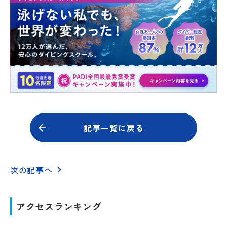
記事一覧に戻る
次の記事へ
アクセスランキング