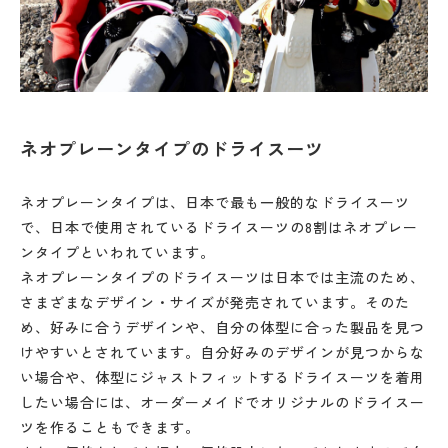
ネオプレーンタイプのドライスーツ
ネオプレーンタイプは、日本で最も一般的なドライスーツ
で、日本で使用されているドライスーツの8割はネオプレー
ンタイプといわれています。
ネオプレーンタイプのドライスーツは日本では主流のため、
さまざまなデザイン・サイズが発売されています。そのた
め、好みに合うデザインや、自分の体型に合った製品を見つ
けやすいとされています。自分好みのデザインが見つからな
い場合や、体型にジャストフィットするドライスーツを着用
したい場合には、オーダーメイドでオリジナルのドライスー
ツを作ることもできます。