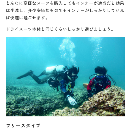
どんなに高価なスーツを購入してもインナーが適当だと効果
は半減し、多少安価なものでもインナーがしっかりしていれ
ば快適に過ごせます。
ドライスーツ本体と同じくらいしっかり選びましょう。
フリースタイプ