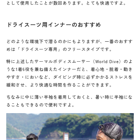
として使用したことが数回あります。とても快適ですよ。
ドライスーツ用インナーのおすすめ
どのような環境下で潜るのかにもよりますが、一番のおすす
めは「ドライスーツ専用」のフリースタイプです。
特に上述したサーマルボディスムーサー（World Dive）のよ
うな1着6役を兼ね備えたインナーだと、着心地・脱着・動き
やすさ・においなど、ダイビング時に必ずかかるストレスを
緩和させ、より快適な時間を作ることができます。
ちなみに中に薄い半袖を着用しておくと、暑い時に半袖にな
ることもできるので便利ですよ。