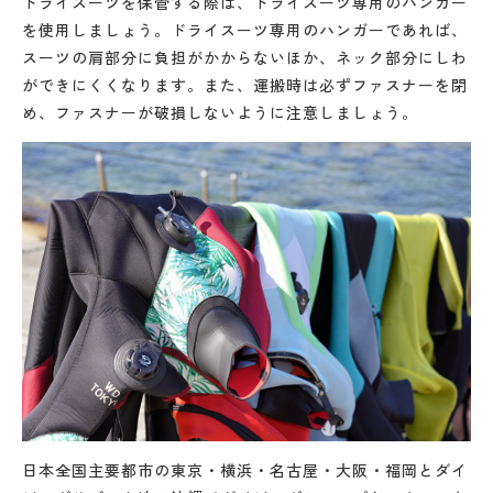
ドライスーツを保管する際は、ドライスーツ専用のハンガー
を使用しましょう。ドライスーツ専用のハンガーであれば、
スーツの肩部分に負担がかからないほか、ネック部分にしわ
ができにくくなります。また、運搬時は必ずファスナーを閉
め、ファスナーが破損しないように注意しましょう。
日本全国主要都市の東京・横浜・名古屋・大阪・福岡とダイ