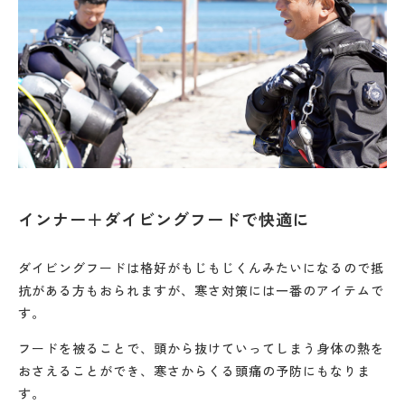
インナー＋ダイビングフードで快適に
ダイビングフードは格好がもじもじくんみたいになるので抵
抗がある方もおられますが、寒さ対策には一番のアイテムで
す。
フードを被ることで、頭から抜けていってしまう身体の熱を
おさえることができ、寒さからくる頭痛の予防にもなりま
す。