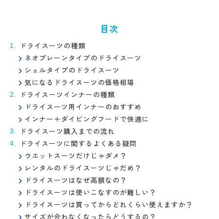
目次
ドライスーツの種類
ネオプレーンタイプのドライスーツ
シェルタイプのドライスーツ
気になるドライスーツの価格相場
ドライスーツインナーの種類
ドライスーツ用インナーのおすすめ
インナー＋ダイビングフードで快適に
ドライスーツ購入までの流れ
ドライスーツに関するよくある疑問
ウエットスーツだけじゃダメ？
レンタルのドライスーツじゃだめ？
ドライスーツはなぜ高額なの？
ドライスーツは使いこなすのが難しい？
ドライスーツは買ってからどれくらい使えますか？
サイズが合わなくなったらどうするの？