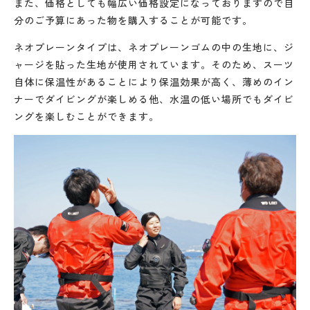
また、価格としても幅広い価格設定になっておりますので自
分のご予算にあった物を購入することが可能です。
ネオプレーンタイプは、ネオプレーンゴムの中の生地に、ジ
ャージを貼った生地が使用されています。そのため、スーツ
自体に保温性があることにより保温効果が高く、薄めのイン
ナーでダイビングが楽しめる他、水温の低い場所でもダイビ
ングを楽しむことができます。