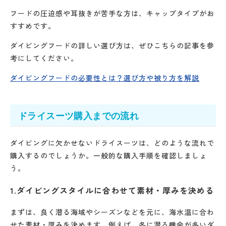
フードの圧迫感や耳抜きが苦手な方は、キャップタイプがお
すすめです。
ダイビングフードの詳しい選び方は、ぜひこちらの記事を参
考にしてください。
ダイビングフードの必要性とは？選び方や被り方を解説
ドライスーツ購入までの流れ
ダイビングに欠かせないドライスーツは、どのような流れで
購入するのでしょうか。一般的な購入手順を確認しましょ
う。
1.ダイビングスタイルに合わせて素材・厚みを決める
まずは、良く潜る海域やシーズンなどを元に、海水温に合わ
せた素材・厚みを決めます。例えば、冬に潜る機会が多いダ