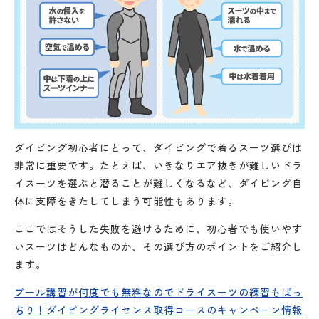
ダイビング初心者にとって、ダイビングで着るスーツ選びは
非常に重要です。たとえば、いきなりエア抜きが難しいドラ
イスーツを選ぶと潜ることが難しくなるなど、ダイビング自
体に支障をきたしてしまう可能性もあります。
ここではそうした失敗を避けるために、初心者でも使いやす
いスーツはどんなものか、その選び方のポイントをご紹介し
ます。
プール講習が何度でも無料なのでドライスーツの練習もばっ
ちり！ダイビングライセンス取得コースのキャンペーン情報