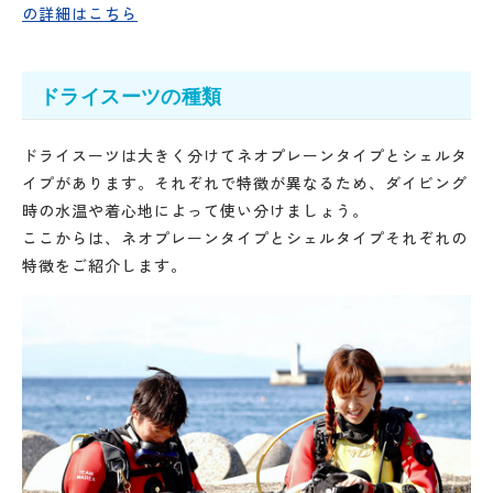
の詳細はこちら
ドライスーツの種類
ドライスーツは大きく分けてネオプレーンタイプとシェルタ
イプがあります。それぞれで特徴が異なるため、ダイビング
時の水温や着心地によって使い分けましょう。
ここからは、ネオプレーンタイプとシェルタイプそれぞれの
特徴をご紹介します。