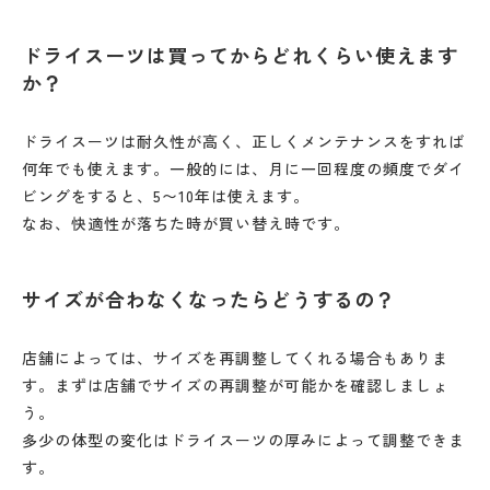
ドライスーツは買ってからどれくらい使えます
か？
ドライスーツは耐久性が高く、正しくメンテナンスをすれば
何年でも使えます。一般的には、月に一回程度の頻度でダイ
ビングをすると、5〜10年は使えます。
なお、快適性が落ちた時が買い替え時です。
サイズが合わなくなったらどうするの？
店舗によっては、サイズを再調整してくれる場合もありま
す。まずは店舗でサイズの再調整が可能かを確認しましょ
う。
多少の体型の変化はドライスーツの厚みによって調整できま
す。