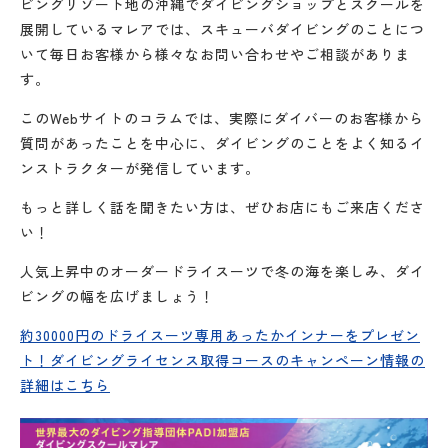
ビングリゾート地の沖縄でダイビングショップとスクールを
展開しているマレアでは、スキューバダイビングのことにつ
いて毎日お客様から様々なお問い合わせやご相談がありま
す。
このWebサイトのコラムでは、実際にダイバーのお客様から
質問があったことを中心に、ダイビングのことをよく知るイ
ンストラクターが発信しています。
もっと詳しく話を聞きたい方は、ぜひお店にもご来店くださ
い！
人気上昇中のオーダードライスーツで冬の海を楽しみ、ダイ
ビングの幅を広げましょう！
約30000円のドライスーツ専用あったかインナーをプレゼン
ト！ダイビングライセンス取得コースのキャンペーン情報の
詳細はこちら