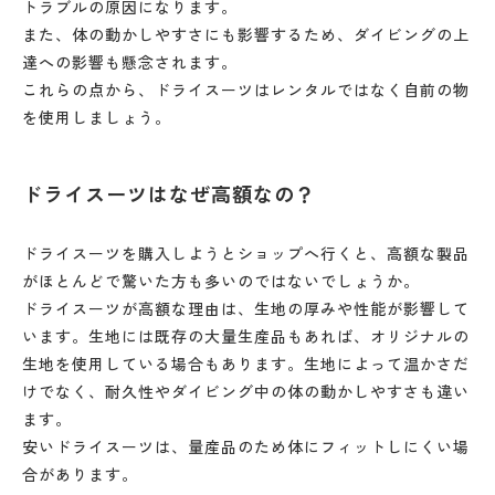
トラブルの原因になります。
また、体の動かしやすさにも影響するため、ダイビングの上
達への影響も懸念されます。
これらの点から、ドライスーツはレンタルではなく自前の物
を使用しましょう。
ドライスーツはなぜ高額なの？
ドライスーツを購入しようとショップへ行くと、高額な製品
がほとんどで驚いた方も多いのではないでしょうか。
ドライスーツが高額な理由は、生地の厚みや性能が影響して
います。生地には既存の大量生産品もあれば、オリジナルの
生地を使用している場合もあります。生地によって温かさだ
けでなく、耐久性やダイビング中の体の動かしやすさも違い
ます。
安いドライスーツは、量産品のため体にフィットしにくい場
合があります。