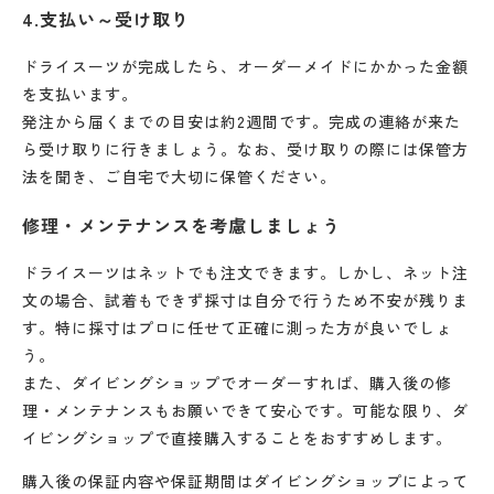
4.支払い～受け取り
ドライスーツが完成したら、オーダーメイドにかかった金額
を支払います。
発注から届くまでの目安は約2週間です。完成の連絡が来た
ら受け取りに行きましょう。なお、受け取りの際には保管方
法を聞き、ご自宅で大切に保管ください。
修理・メンテナンスを考慮しましょう
ドライスーツはネットでも注文できます。しかし、ネット注
文の場合、試着もできず採寸は自分で行うため不安が残りま
す。特に採寸はプロに任せて正確に測った方が良いでしょ
う。
また、ダイビングショップでオーダーすれば、購入後の修
理・メンテナンスもお願いできて安心です。可能な限り、ダ
イビングショップで直接購入することをおすすめします。
購入後の保証内容や保証期間はダイビングショップによって