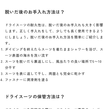
脱いだ後のお手入れ方法は？
ドライスーツの耐久性は、脱いだ後のお手入れも大きく影響
します。正しく手入れをして、少しでも長く使用できるよう
にしましょう。脱いだ後のお手入れ方法を簡単にご紹介しま
す。
ダイビングを終えたらスーツを着たままシャワーを浴び、ス
ーツ表面の海水を洗い流す
スーツを脱いだら裏返しにし、風当たりの良い場所で5〜10
分干す
スーツを表に返して干し、両面とも完全に乾かす
ファスナーに潤滑剤を塗る
ドライスーツの保管方法は？