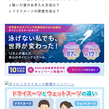
脱いだ後のお手入れ方法は？
ドライスーツの保管方法は？