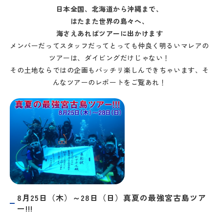
日本全国、北海道から沖縄まで、
はたまた世界の島々へ、
海さえあればツアーに出かけます
メンバーだってスタッフだってとっても仲良く明るいマレアの
ツアーは、ダイビングだけじゃない！
その土地ならではの企画もバッチリ楽しんできちゃいます、そ
んなツアーのレポートをご覧あれ！
8月25日（木）～28日（日）真夏の最強宮古島ツア
ー!!!