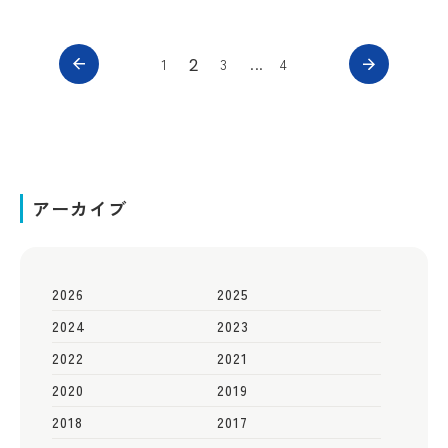
2
1
3
4
アーカイブ
2026
2025
2024
2023
2022
2021
2020
2019
2018
2017