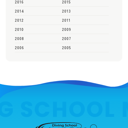
2016
2015
2014
2013
2012
2011
2010
2009
2008
2007
2006
2005
G SCHOOL 