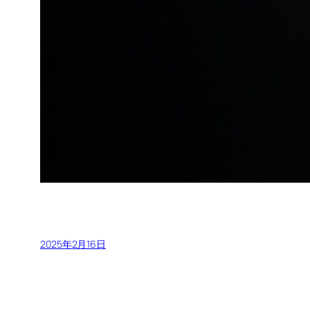
2025年2月16日