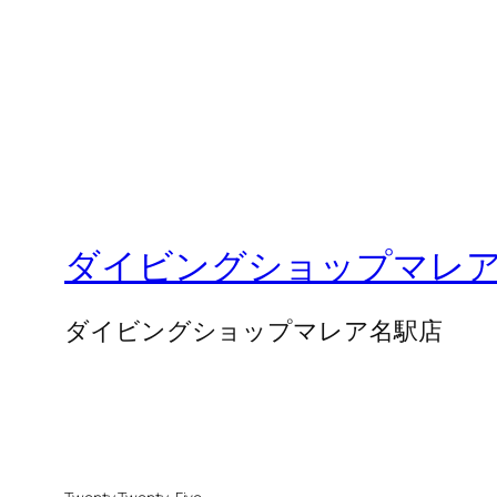
ダイビングショップマレ
ダイビングショップマレア名駅店