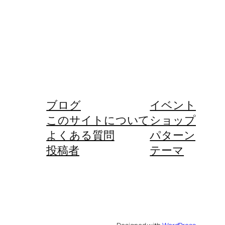
ブログ
イベント
このサイトについて
ショップ
よくある質問
パターン
投稿者
テーマ