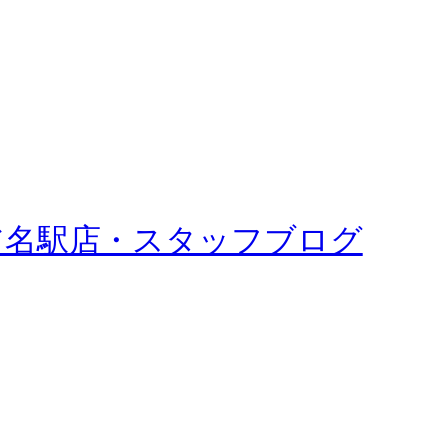
ア名駅店・スタッフブログ