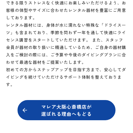
できる限りストレスなく快適にお楽しみいただけるよう、お
客様の体型やサイズに合わせたレンタル器材を豊富にご用意
しております。
レンタル器材には、身体が水に濡れない特殊な「ドライスー
ツ」も含まれており、季節を問わず一年を通して快適にライ
センス講習をスタートしていただけます。 また、スタッフ
全員が器材の取り扱いに精通しているため、ご自身の器材購
入をご検討の際には、ご予算や今後のダイビングプランに合
わせて最適な器材をご提案いたします。
初めての方からステップアップを目指す方まで、安心してダ
イビングを続けていただけるサポート体制を整えておりま
す。
マレア大阪心斎橋店が
選ばれる理由へもどる