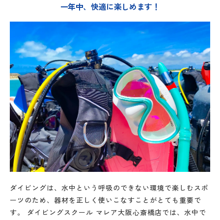
一年中、快適に楽しめます！
ダイビングは、水中という呼吸のできない環境で楽しむスポ
ーツのため、器材を正しく使いこなすことがとても重要で
す。 ダイビングスクール マレア大阪心斎橋店では、水中で