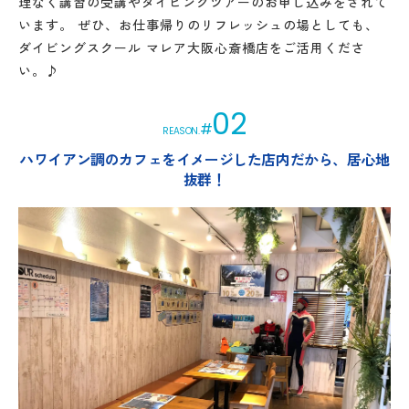
理なく講習の受講やダイビングツアーのお申し込みをされて
います。 ぜひ、お仕事帰りのリフレッシュの場としても、
ダイビングスクール マレア大阪心斎橋店をご活用くださ
い。♪
02
#
REASON.
ハワイアン調のカフェをイメージした店内だから、居心地
抜群！