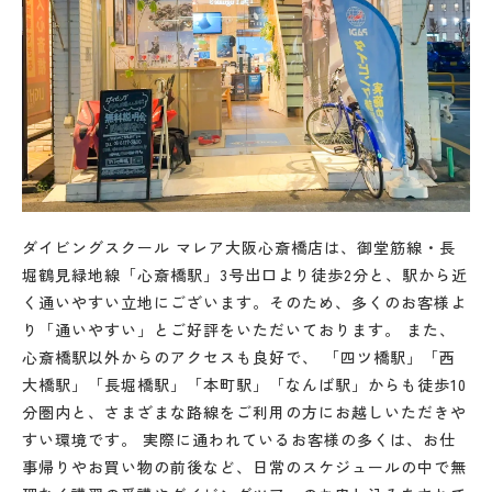
ダイビングスクール マレア大阪心斎橋店は、御堂筋線・長
堀鶴見緑地線「心斎橋駅」3号出口より徒歩2分と、駅から近
く通いやすい立地にございます。そのため、多くのお客様よ
り「通いやすい」とご好評をいただいております。 また、
心斎橋駅以外からのアクセスも良好で、 「四ツ橋駅」「西
大橋駅」「長堀橋駅」「本町駅」「なんば駅」からも徒歩10
分圏内と、さまざまな路線をご利用の方にお越しいただきや
すい環境です。 実際に通われているお客様の多くは、お仕
事帰りやお買い物の前後など、日常のスケジュールの中で無