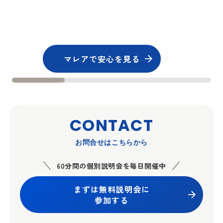
マレアで安心を見る
CONTACT
お問合せはこちらから
60分間の個別説明会を毎日開催中
まずは無料説明会に
参加する