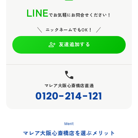
LINE
でお気軽にお問合せください！
ニックネームでもOK！
友達追加する
マレア大阪心斎橋店直通
0120-214-121
Merit
マレア大阪心斎橋店を選ぶメリット