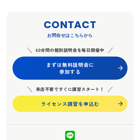
CONTACT
お問合せはこちらから
60分間の個別説明会を毎日開催中
まずは無料説明会に
参加する
来店不要ですぐに講習スタート！
ライセンス講習を申込む