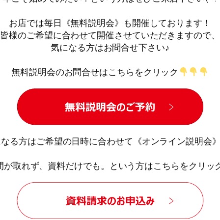
お店では毎日《無料説明会》も開催しております！
皆様のご希望に合わせて開催させていただきますので、
気になる方はお問合せ下さい♪
無料説明会のお問合せはこちらをクリック
なる方はご希望の日時に合わせて《オンライン説明会》
間が取れず、資料だけでも。という方はこちらをクリッ