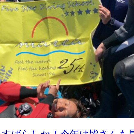
てすばらしか！今年は皆さんも