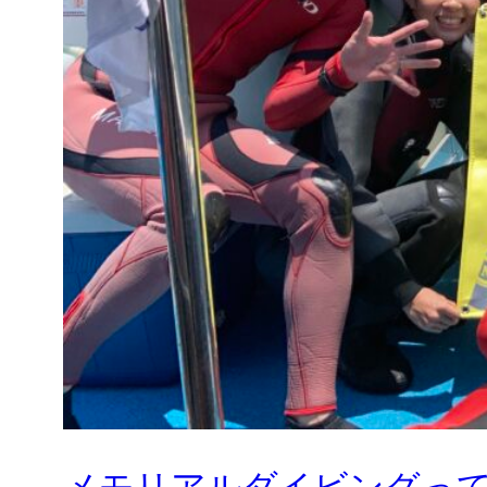
メモリアルダイビングっ