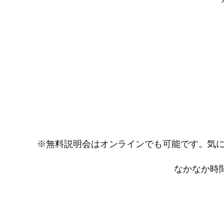
※無料説明会はオンラインでも可能です。気に
なかなか時