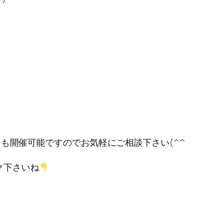
も開催可能ですのでお気軽にご相談下さい(^^
ク下さいね