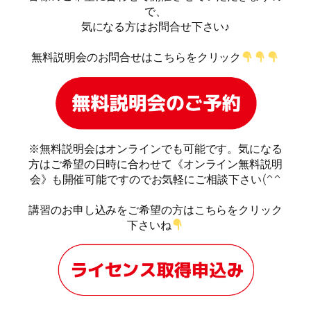
で、
気になる方はお問合せ下さい♪
無料説明会のお問合せはこちらをクリック
※無料説明会はオンラインでも可能です。気になる
方はご希望の日時に合わせて《オンライン無料説明
会》も開催可能ですのでお気軽にご相談下さい(^^
講習のお申し込みをご希望の方はこちらをクリック
下さいね