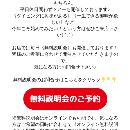
もちろん、
平日休日問わずツアーも開催しております♪
《ダイビングに興味がある》《一生できる趣味が欲
しい》など、
今年こそ始めてみたい！という方はぜひご来店下さ
い(^.^)
お店では毎日《無料説明会》も開催しております！
皆様のご希望に合わせて開催させていただきますの
で、
気になる方はお問合せ下さい♪
無料説明会のお問合せはこちらをクリック
※無料説明会はオンラインでも可能です。気になる
方はご希望の日時に合わせて《オンライン無料説明