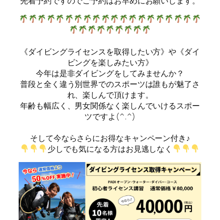
先着予約ですのでご予約はお早めにお願いします。
《ダイビングライセンスを取得したい方》や《ダイ
ビングを楽しみたい方》
今年は是非ダイビングをしてみませんか？
普段と全く違う別世界でのスポーツは誰もが魅了さ
れ、楽しんで頂けます。
年齢も幅広く、男女関係なく楽しんでいけるスポー
ツですよ(^.^)
そして今ならさらにお得なキャンペーン付き♪
少しでも気になる方はお見逃しなく