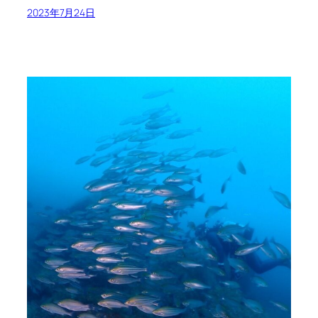
2023年7月24日