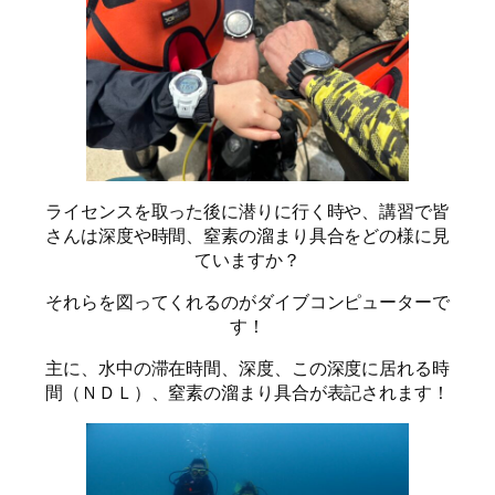
ライセンスを取った後に潜りに行く時や、講習で皆
さんは深度や時間、窒素の溜まり具合をどの様に見
ていますか？
それらを図ってくれるのがダイブコンピューターで
す！
主に、水中の滞在時間、深度、この深度に居れる時
間（ＮＤＬ）、窒素の溜まり具合が表記されます！