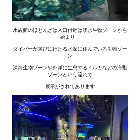
水族館のほとんどは入口付近は淡水生物ゾーンから
始まり、
ダイバーが遊びに行ける水深に住んでいる生物ゾー
ン
深海生物ゾーンや外洋に生息するイルカなどの海獣
ゾーンという流れで
展示がされてあります