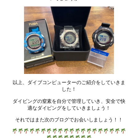
以上、ダイブコンピューターのご紹介をしていきま
した！
ダイビングの窒素を自分で管理していき、安全で快
適なダイビングをしていきましょう！
それではまた次のブログでお会いしましょう！！