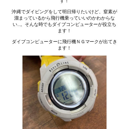
す！
沖縄でダイビングをして明日帰りたいけど、窒素が
溜まっているから飛行機乗っていいのかわからな
い…。そんな時でもダイブコンピューターが役立ち
ます！
ダイブコンピューターに飛行機ＮＧマークが出てき
ます！