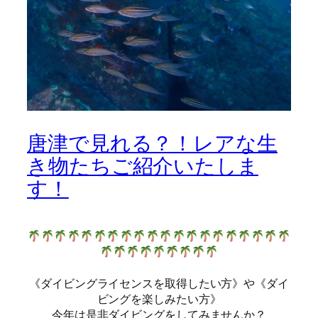
唐津で見れる？！レアな生
き物たちご紹介いたしま
す！
《ダイビングライセンスを取得したい方》や《ダイ
ビングを楽しみたい方》
今年は是非ダイビングをしてみませんか？