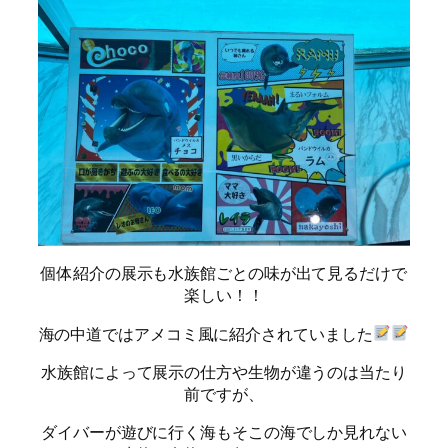
個体紹介の展示も水族館ごとの味が出て見るだけで
楽しい！！
海の中道ではアメコミ風に紹介されていました
水族館によって展示の仕方や生物が違うのは当たり
前ですが、
ダイバーが遊びに行く海もそこの海でしか見れない