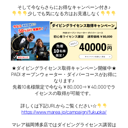
そして今ならさらにお得なキャンペーン付き♪
少しでも気になる方はお見逃しなく
★ダイビングライセンス取得キャンペーン開催中★
PADI オープンウォーター・ダイバーコースがお得に
なります♪
先着10名様限定で今なら￥80,000⇒￥40,000でラ
イセンスの取得が可能です。
詳しくは下記URLからご覧ください☆
https://www.marea.jp/campaign/fukuoka/
マレア福岡博多店ではダイビングライセンス講習は