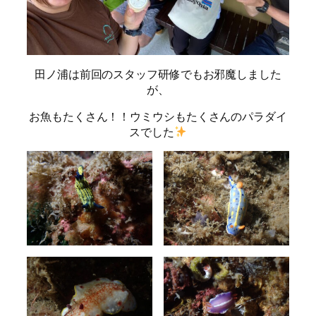
田ノ浦は前回のスタッフ研修でもお邪魔しました
が、
お魚もたくさん！！ウミウシもたくさんのパラダイ
スでした