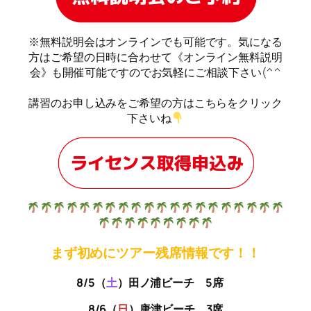
※無料説明会はオンラインでも可能です。気になる
方はご希望の日時に合わせて《オンライン無料説明
会》も開催可能ですのでお気軽にご相談下さい(^^
講習のお申し込みをご希望の方はこちらをクリック
下さいね
まず初めにツアー残席情報です！！
8/5（
土
）田ノ浦ビーチ 5席
8/6（
日
）唐津ビーチ 3席