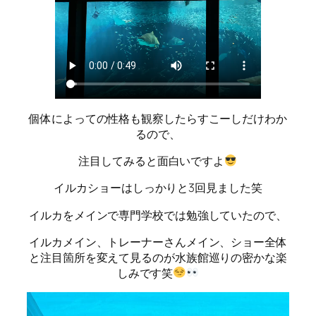
個体によっての性格も観察したらすこーしだけわか
るので、
注目してみると面白いですよ
イルカショーはしっかりと3回見ました笑
イルカをメインで専門学校では勉強していたので、
イルカメイン、トレーナーさんメイン、ショー全体
と注目箇所を変えて見るのが水族館巡りの密かな楽
しみです笑