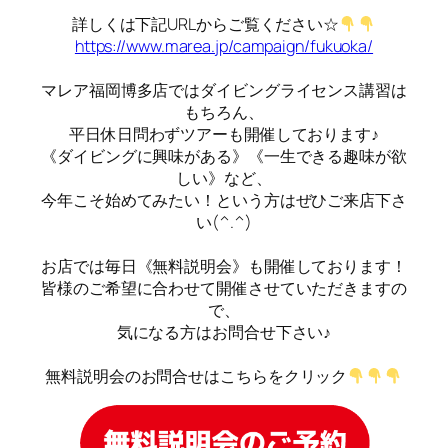
詳しくは下記URLからご覧ください☆
https://www.marea.jp/campaign/fukuoka/
マレア福岡博多店ではダイビングライセンス講習は
もちろん、
平日休日問わずツアーも開催しております♪
《ダイビングに興味がある》《一生できる趣味が欲
しい》など、
今年こそ始めてみたい！という方はぜひご来店下さ
い(^.^)
お店では毎日《無料説明会》も開催しております！
皆様のご希望に合わせて開催させていただきますの
で、
気になる方はお問合せ下さい♪
無料説明会のお問合せはこちらをクリック