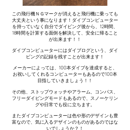
この飛行機ＮＧマークが消えると飛行機に乗っても
大丈夫という事になります！ダイブコンピューター
を持っていなく自分でダイビング後から、12時間、
18時間を計算する面倒を解決して、安全に帰ること
が出来ます！！
ダイブコンピューターにはダイブログという、ダイ
ビングの記録を残すことが出来ます！
メーカーによっては、100本ダイブを達成すると、
お祝いしてくれるコンピューターもあるので100本
目指していきましょう！！
その他、ストップウォッチやアラーム、コンパス、
フリーダイビングモードもあるので、スノーケリン
グや日常でも役に立ちます。
またダイブコンピューターは色や形のデザインも豊
富なので、気に入るデザインのものがあるのではな
いでしょうか？！