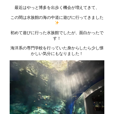
最近はやっと博多を出歩く機会が増えてきて、
この間は水族館の海の中道に遊びに行ってきました
初めて遊びに行った水族館でしたが、面白かったで
す！
海洋系の専門学校を行っていた身からしたら少し懐
かしい気分にもなりました！