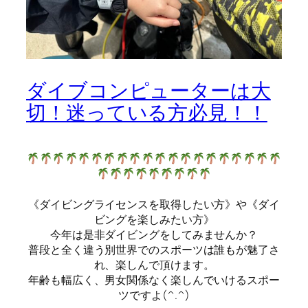
ダイブコンピューターは大
切！迷っている方必見！！
《ダイビングライセンスを取得したい方》や《ダイ
ビングを楽しみたい方》
今年は是非ダイビングをしてみませんか？
普段と全く違う別世界でのスポーツは誰もが魅了さ
れ、楽しんで頂けます。
年齢も幅広く、男女関係なく楽しんでいけるスポー
ツですよ(^.^)